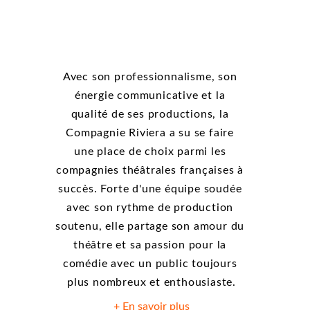
la Compagnie 
Riviera
Avec son professionnalisme, son 
énergie communicative et la 
qualité de ses productions, la 
Compagnie Riviera a su se faire 
une place de choix parmi les 
compagnies théâtrales françaises à 
succès. Forte d'une équipe soudée 
avec son rythme de production 
soutenu, elle partage son amour du 
théâtre et sa passion pour la 
comédie avec un public toujours 
plus nombreux et enthousiaste.
+ En savoir plus